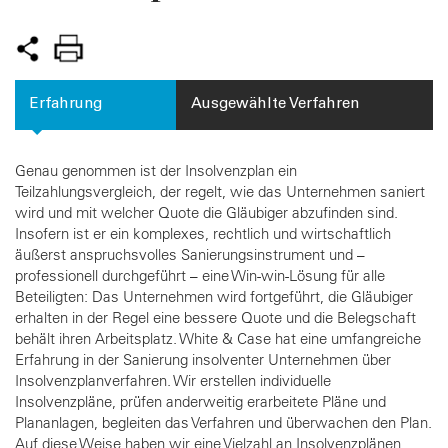
Erfahrung
Ausgewählte Verfahren
Genau genommen ist der Insolvenzplan ein
Teilzahlungsvergleich, der regelt, wie das Unternehmen saniert
wird und mit welcher Quote die Gläubiger abzufinden sind.
Insofern ist er ein komplexes, rechtlich und wirtschaftlich
äußerst anspruchsvolles Sanierungsinstrument und –
professionell durchgeführt – eine Win-win-Lösung für alle
Beteiligten: Das Unternehmen wird fortgeführt, die Gläubiger
erhalten in der Regel eine bessere Quote und die Belegschaft
behält ihren Arbeitsplatz. White & Case hat eine umfangreiche
Erfahrung in der Sanierung insolventer Unternehmen über
Insolvenzplanverfahren. Wir erstellen individuelle
Insolvenzpläne, prüfen anderweitig erarbeitete Pläne und
Plananlagen, begleiten das Verfahren und überwachen den Plan.
Auf diese Weise haben wir eine Vielzahl an Insolvenzplänen