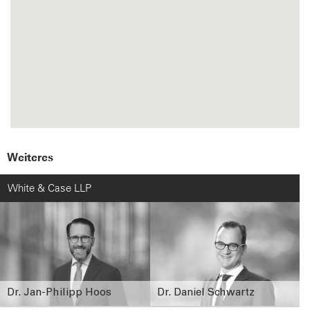
Weiteres
White & Case LLP
Dr. Jan-Philipp Hoos
Dr. Daniel Schwartz