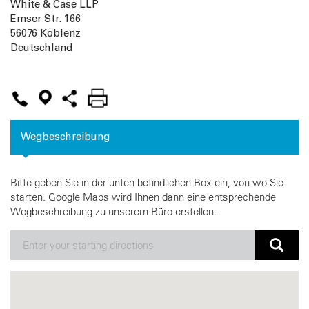
White & Case LLP
Emser Str. 166
56076
Koblenz
Deutschland
Wegbeschreibung
Bitte geben Sie in der unten befindlichen Box ein, von wo Sie
starten. Google Maps wird Ihnen dann eine entsprechende
Wegbeschreibung zu unserem Büro erstellen.