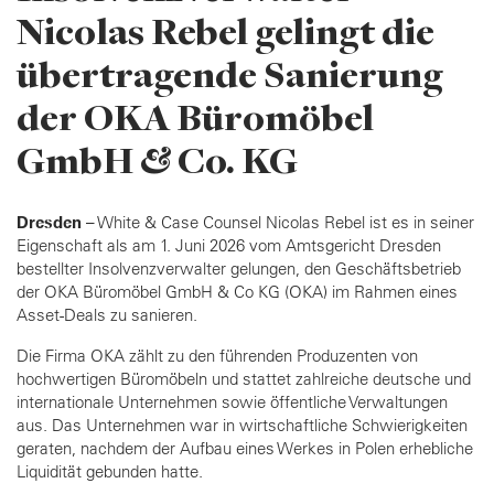
Nicolas Rebel gelingt die
übertragende Sanierung
der OKA Büromöbel
GmbH & Co. KG
Dresden –
White & Case Counsel Nicolas Rebel ist es in seiner
Eigenschaft als am 1. Juni 2026 vom Amtsgericht Dresden
bestellter Insolvenzverwalter gelungen, den Geschäftsbetrieb
der OKA Büromöbel GmbH & Co KG (OKA) im Rahmen eines
Asset-Deals zu sanieren.
Die Firma OKA zählt zu den führenden Produzenten von
hochwertigen Büromöbeln und stattet zahlreiche deutsche und
internationale Unternehmen sowie öffentliche Verwaltungen
aus. Das Unternehmen war in wirtschaftliche Schwierigkeiten
geraten, nachdem der Aufbau eines Werkes in Polen erhebliche
Liquidität gebunden hatte.