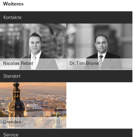
Weiteres
Kontakte
Nicolas Rebel
Dr. Tim Brune
Standort
Dresden
Service