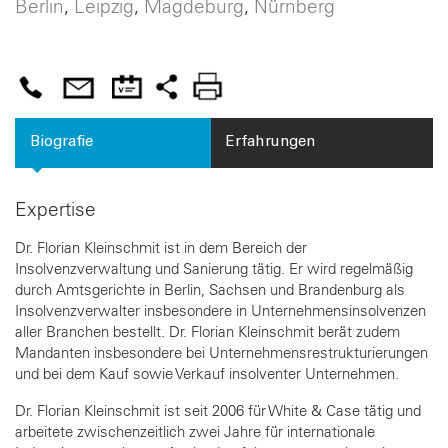
Berlin
Leipzig
Magdeburg
Nürnberg
Biografie
Erfahrungen
Expertise
Dr. Florian Kleinschmit ist in dem Bereich der
Insolvenzverwaltung und Sanierung tätig. Er wird regelmäßig
durch Amtsgerichte in Berlin, Sachsen und Brandenburg als
Insolvenzverwalter insbesondere in Unternehmensinsolvenzen
aller Branchen bestellt. Dr. Florian Kleinschmit berät zudem
Mandanten insbesondere bei Unternehmensrestrukturierungen
und bei dem Kauf sowie Verkauf insolventer Unternehmen.
Dr. Florian Kleinschmit ist seit 2006 für White & Case tätig und
arbeitete zwischenzeitlich zwei Jahre für internationale