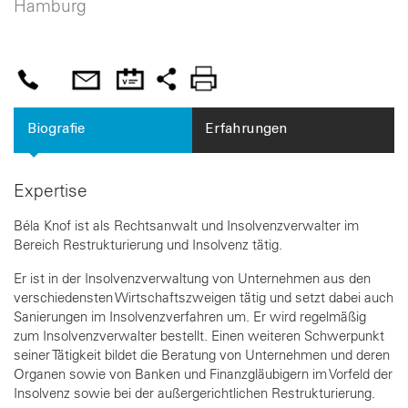
Hamburg
Biografie
Erfahrungen
Expertise
Béla Knof ist als Rechtsanwalt und Insolvenzverwalter im
Bereich Restrukturierung und Insolvenz tätig.
Er ist in der Insolvenzverwaltung von Unternehmen aus den
verschiedensten Wirtschaftszweigen tätig und setzt dabei auch
Sanierungen im Insolvenzverfahren um. Er wird regelmäßig
zum Insolvenzverwalter bestellt. Einen weiteren Schwerpunkt
seiner Tätigkeit bildet die Beratung von Unternehmen und deren
Organen sowie von Banken und Finanzgläubigern im Vorfeld der
Insolvenz sowie bei der außergerichtlichen Restrukturierung.