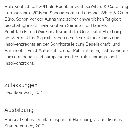
Béla Knof ist seit 2011 als Rechtsanwalt bei White & Case tätig.
Er absolvierte 2015 ein Secondment im Londoner White & Case-
Büro. Schon vor der Aufnahme seiner anwaltlichen Tätigkeit
beschäftigte sich Béla Knof am Seminar für Handels-,
Schifffahrts- und Wirtschaftsrecht der Universität Hamburg
schwerpunktmäßig mit Fragen des Restrukturierungs- und
Insolvenzrechts an der Schnittstelle zum Gesellschaft- und
Bankrecht. Er ist Autor zahlreicher Publikationen, insbesondere
zum deutschen und europäischen Restrukturierungs- und
Insolvenzrecht.
Zulassungen
Rechtsanwalt
2011
Ausbildung
Hanseatisches Oberlandesgericht Hamburg
2. Juristisches
Staatsexamen
2010