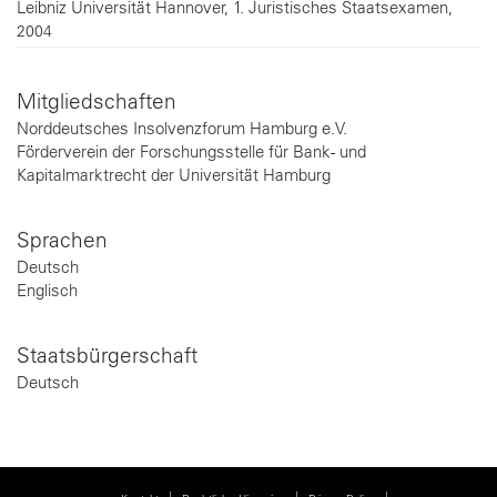
Leibniz Universität Hannover
1. Juristisches Staatsexamen
2004
Mitgliedschaften
Norddeutsches Insolvenzforum Hamburg e.V.
Förderverein der Forschungsstelle für Bank- und
Kapitalmarktrecht der Universität Hamburg
Sprachen
Deutsch
Englisch
Staatsbürgerschaft
Deutsch