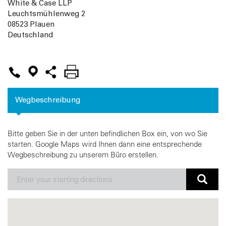
White & Case LLP
Leuchtsmühlenweg 2
08523
Plauen
Deutschland
Wegbeschreibung
Bitte geben Sie in der unten befindlichen Box ein, von wo Sie
starten. Google Maps wird Ihnen dann eine entsprechende
Wegbeschreibung zu unserem Büro erstellen.